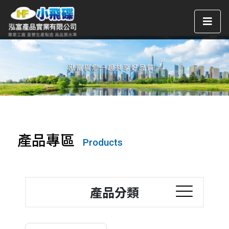
產品專區
Products
產品分類